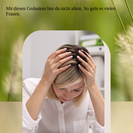
Mit diesen Gedanken bist du nicht allein. So geht es vielen
Frauen.