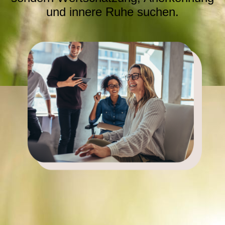
und innere Ruhe suchen.